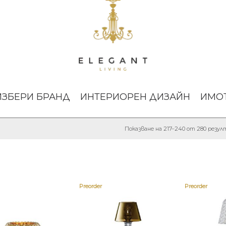
ИЗБЕРИ БРАНД
ИНТЕРИОРЕН ДИЗАЙН
ИМО
Показване на 217–240 от 280 резу
Preorder
Preorder