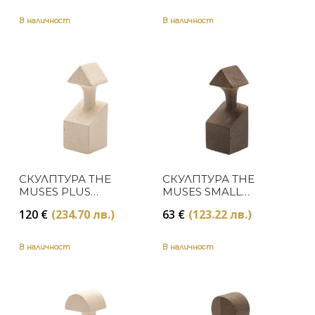
В наличност
В наличност
СКУЛПТУРА THE
СКУЛПТУРА THE
MUSES PLUS
MUSES SMALL
CALLIOPE WHITE
CALLIOPE NATURAL
120
€
(234.70 лв.)
63
€
(123.22 лв.)
В наличност
В наличност