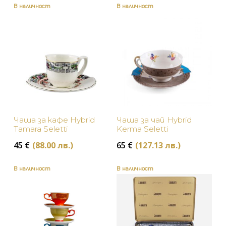
В наличност
В наличност
Черно
Чаша за кафе Hybrid
Чаша за чай Hybrid
Tamara Seletti
Kerma Seletti
45
€
(88.00 лв.)
65
€
(127.13 лв.)
В наличност
В наличност