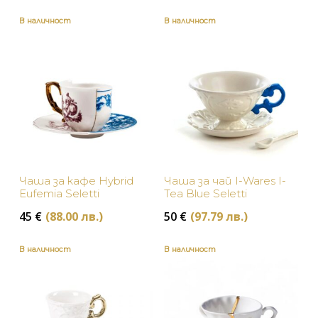
В наличност
В наличност
Чаша за кафе Hybrid
Чаша за чай I-Wares I-
Eufemia Seletti
Tea Blue Seletti
45
€
(88.00 лв.)
50
€
(97.79 лв.)
В наличност
В наличност