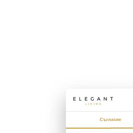
Съгласие