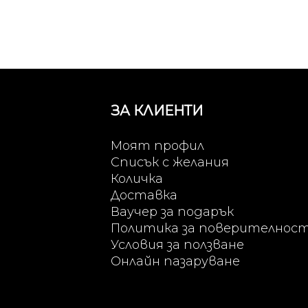
ЗА КЛИЕНТИ
Моят профил
Списък с желания
Количка
Доставка
Ваучер за подарък
Политика за поверителнос
Условия за ползване
Онлайн пазаруване