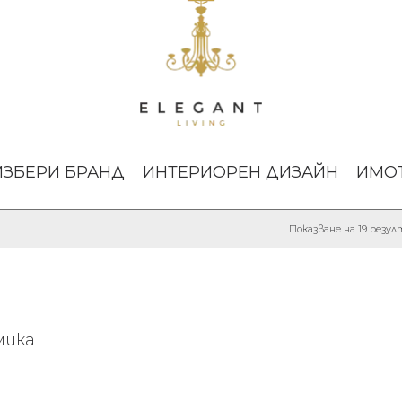
ИЗБЕРИ БРАНД
ИНТЕРИОРЕН ДИЗАЙН
ИМО
Показване на 19 резу
мика