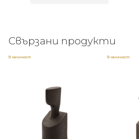
Свързани продукти
В наличност
В наличност