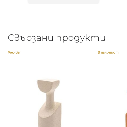
Свързани продукти
Preorder
В наличност