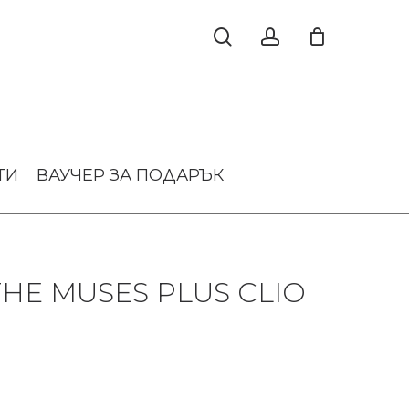
ТИ
ВАУЧЕР ЗА ПОДАРЪК
HE MUSES PLUS CLIO