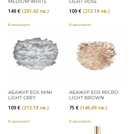
MEDIUM WHITE
LIGHT ROSE
149
€
(291.42 лв.)
109
€
(213.19 лв.)
В наличност
В наличност
АБАЖУР EOS MINI
АБАЖУР EOS MICRO
LIGHT GREY
LIGHT BROWN
109
€
(213.19 лв.)
75
€
(146.69 лв.)
В наличност
В наличност