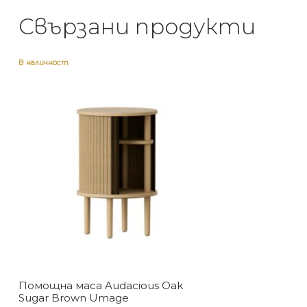
Свързани продукти
В наличност
Помощна маса Audacious Oak
Sugar Brown Umage