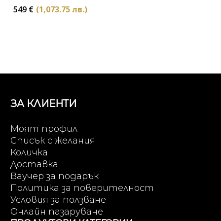
549
€
(1,073.75 лв.)
ЗА КЛИЕНТИ
Моят профил
Списък с желания
Количка
Доставка
Ваучер за подарък
Политика за поверителност
Условия за ползване
Онлайн пазаруване