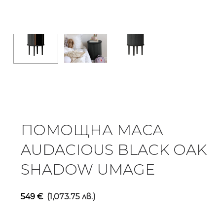
ПОМОЩНА МАСА
AUDACIOUS BLACK OAK
SHADOW UMAGE
549
€
(1,073.75 лв.)