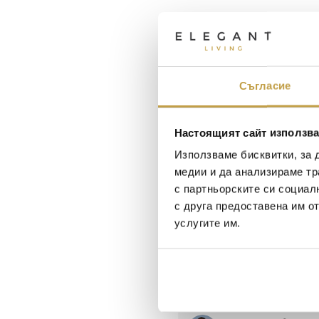
Съгласие
Настоящият сайт използва
Използваме бисквитки, за 
медии и да анализираме тр
с партньорските си социал
с друга предоставена им о
услугите им.