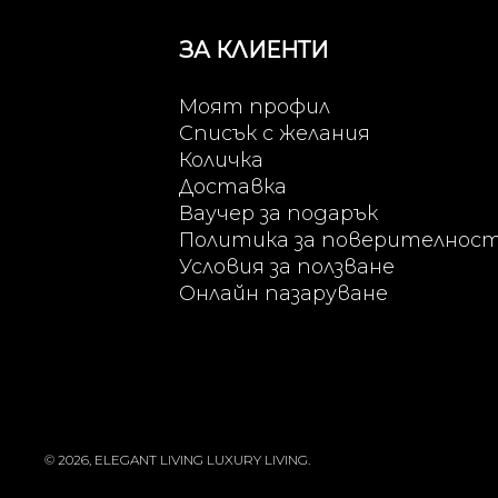
ЗА КЛИЕНТИ
Моят профил
Списък с желания
Количка
Доставка
Ваучер за подарък
Политика за поверителнос
Условия за ползване
Онлайн пазаруване
© 2026, ELEGANT LIVING LUXURY LIVING.