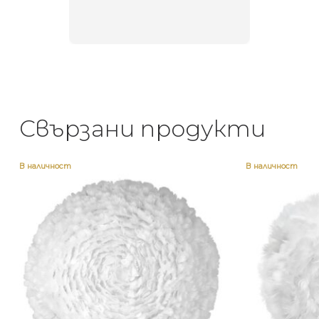
Свързани продукти
В наличност
В наличност