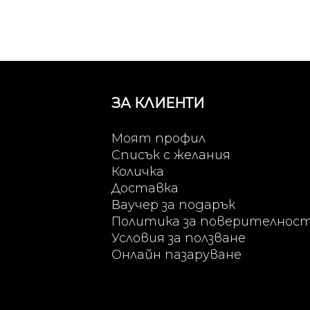
ЗА КЛИЕНТИ
Моят профил
Списък с желания
Количка
Доставка
Ваучер за подарък
Политика за поверителнос
Условия за ползване
Онлайн пазаруване