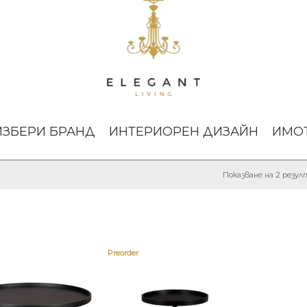
ИЗБЕРИ БРАНД
ИНТЕРИОРЕН ДИЗАЙН
ИМО
Показване на 2 резу
Preorder