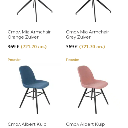
Стол Mia Armchair
Стол Mia Armchair
Orange Zuiver
Grey Zuiver
369
€
(721.70 лв.)
369
€
(721.70 лв.)
Preorder
Preorder
Стол Albert Kuip
Стол Albert Kuip