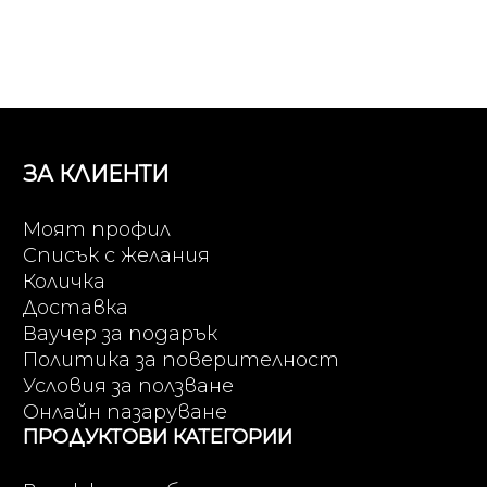
ЗА КЛИЕНТИ
Моят профил
Списък с желания
Количка
Доставка
Ваучер за подарък
Политика за поверителност
Условия за ползване
Онлайн пазаруване
ПРОДУКТОВИ КАТЕГОРИИ