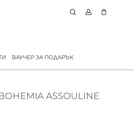
ТИ
ВАУЧЕР ЗА ПОДАРЪК
 BOHEMIA ASSOULINE