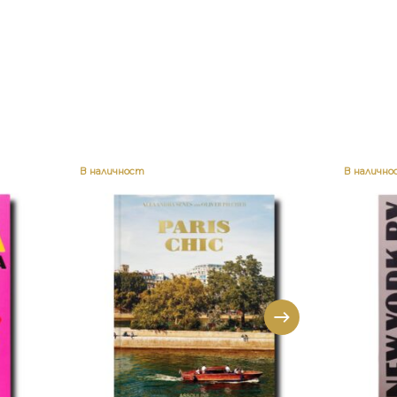
В наличност
В налично