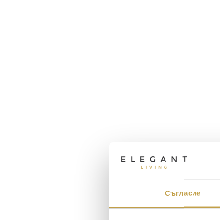
Съгласие