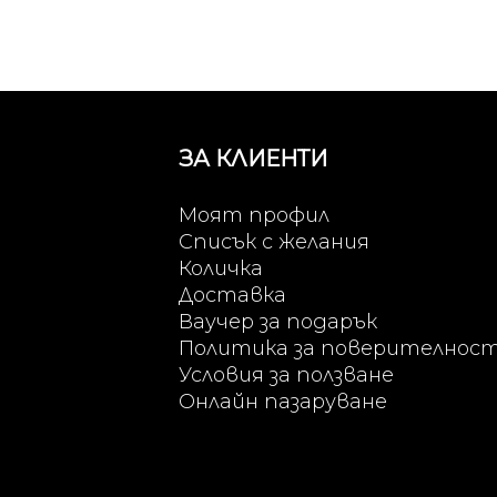
ЗА КЛИЕНТИ
Моят профил
Списък с желания
Количка
Доставка
Ваучер за подарък
Политика за поверителнос
Условия за ползване
Онлайн пазаруване