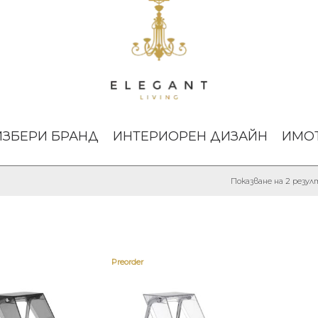
ИЗБЕРИ БРАНД
ИНТЕРИОРЕН ДИЗАЙН
ИМО
Показване на 2 резу
Preorder