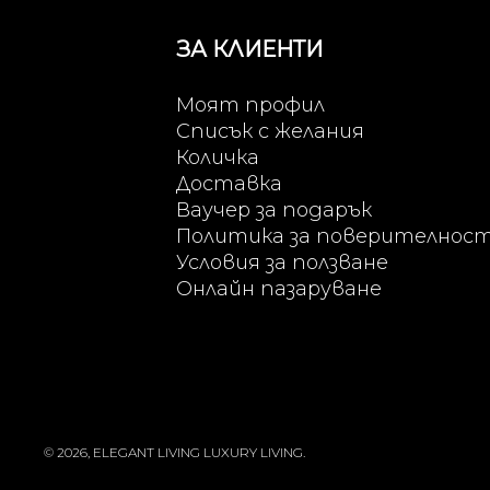
ЗА КЛИЕНТИ
Моят профил
Списък с желания
Количка
Доставка
Ваучер за подарък
Политика за поверителнос
Условия за ползване
Онлайн пазаруване
© 2026, ELEGANT LIVING LUXURY LIVING.