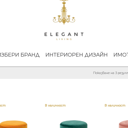
ИЗБЕРИ БРАНД
ИНТЕРИОРЕН ДИЗАЙН
ИМО
Показване на 3 резу
ност
В наличност
В наличност