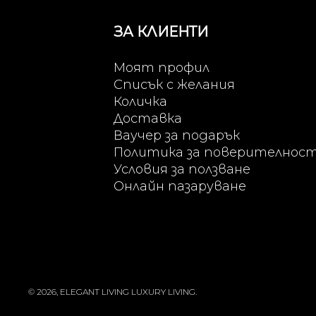
ЗА КЛИЕНТИ
Моят профил
Списък с желания
Количка
Доставка
Ваучер за подарък
Политика за поверителнос
Условия за ползване
Онлайн пазаруване
© 2026, ELEGANT LIVING LUXURY LIVING.