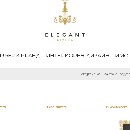
ИЗБЕРИ БРАНД
ИНТЕРИОРЕН ДИЗАЙН
ИМО
Показване на 1–24 от 27 резу
ност
В наличност
В наличност