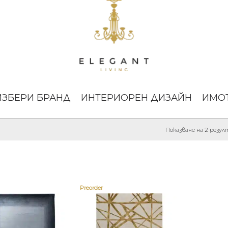
ИЗБЕРИ БРАНД
ИНТЕРИОРЕН ДИЗАЙН
ИМО
Показване на 2 резу
Preorder