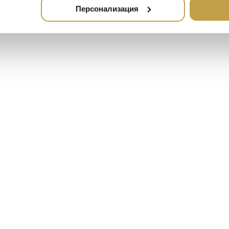
Персонализация