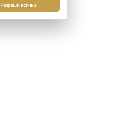
Разреши всички