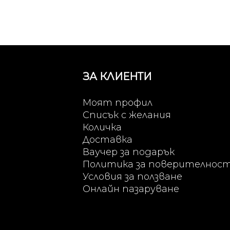
ЗА КЛИЕНТИ
Моят профил
Списък с желания
Количка
Доставка
Ваучер за подарък
Политика за поверителнос
Условия за ползване
Онлайн пазаруване