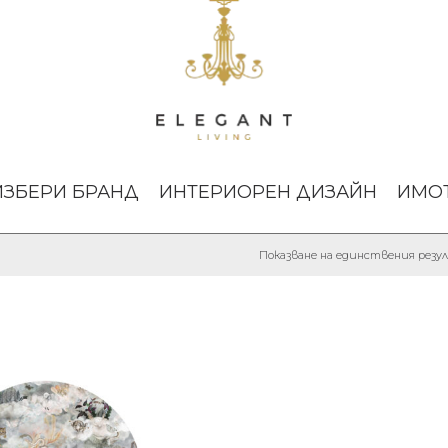
ИЗБЕРИ БРАНД
ИНТЕРИОРЕН ДИЗАЙН
ИМО
Показване на единствения рез