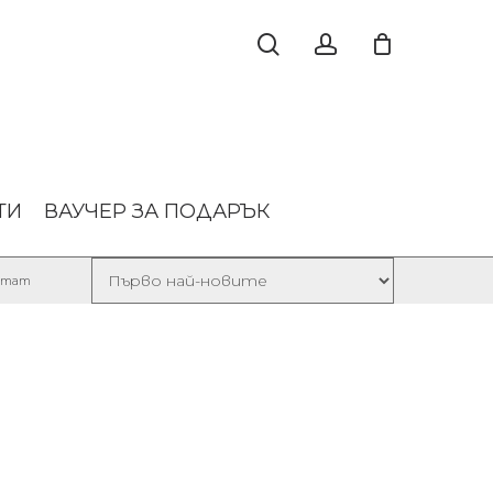
ТИ
ВАУЧЕР ЗА ПОДАРЪК
ултат