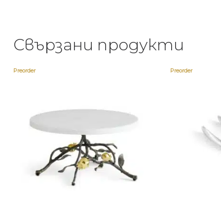
Свързани продукти
Preorder
Preorder