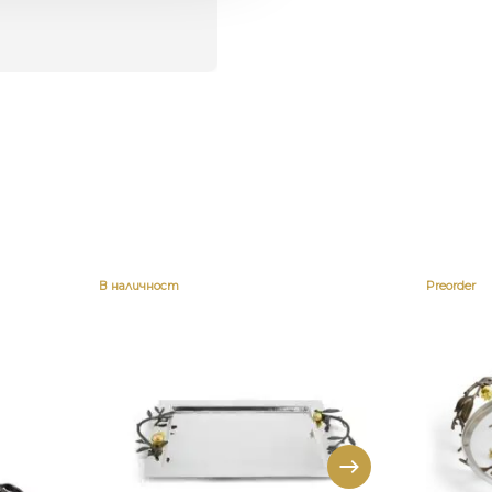
В наличност
Preorder