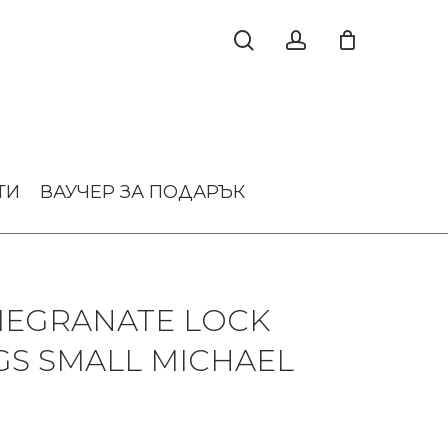
ТИ
ВАУЧЕР ЗА ПОДАРЪК
EGRANATE LOCK
GS SMALL MICHAEL