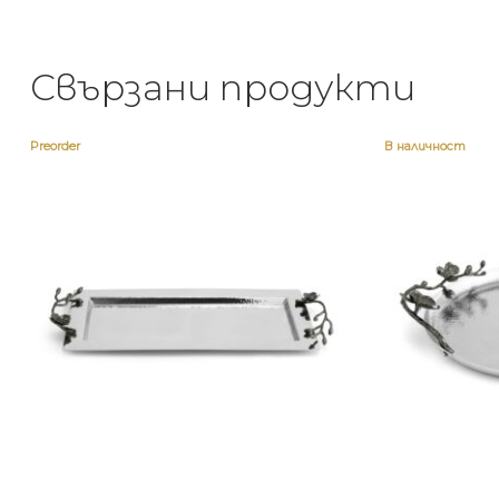
Свързани продукти
Preorder
В наличност