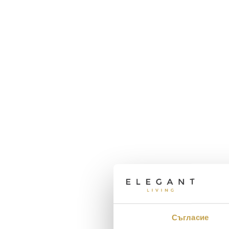
Съгласие