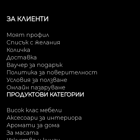
ЗА КЛИЕНТИ
Моят профил
Списък с желания
Количка
Доставка
Ваучер за подарък
Политика за поверителност
Условия за ползване
Онлайн пазаруване
ПРОДУКТОВИ КАТЕГОРИИ
Висок клас мебели
Аксесоари за интериора
Аромати за дома
За масата