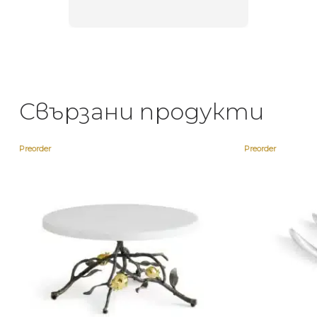
Свързани продукти
Preorder
Preorder