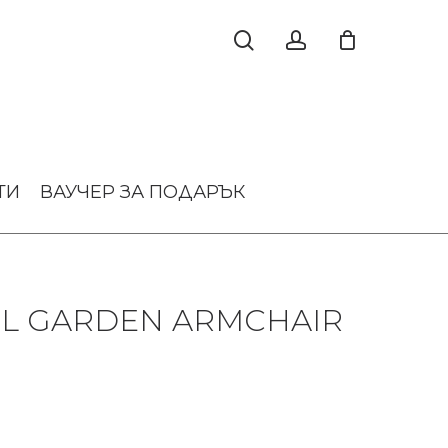
ТИ
ВАУЧЕР ЗА ПОДАРЪК
L GARDEN ARMCHAIR