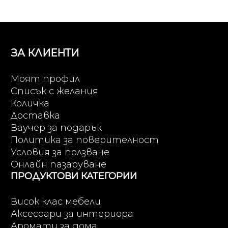
ЗА КЛИЕНТИ
Моят профил
Списък с желания
Количка
Доставка
Ваучер за подарък
Политика за поверителност
Условия за ползване
Онлайн пазаруване
ПРОДУКТОВИ КАТЕГОРИИ
Висок клас мебели
Аксесоари за интериора
Аромати за дома