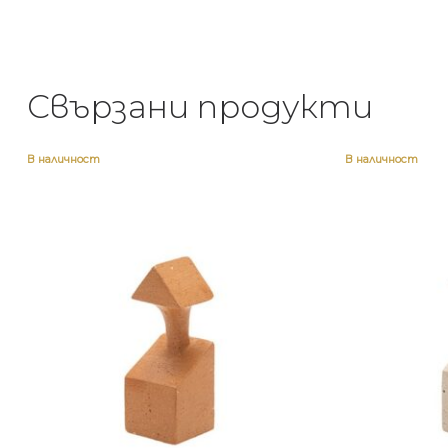
Свързани продукти
В наличност
В наличност