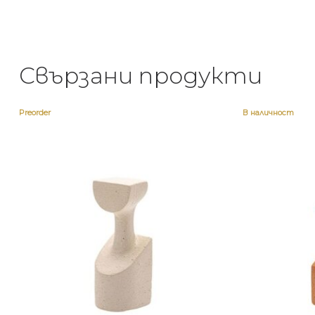
Свързани продукти
Preorder
В наличност