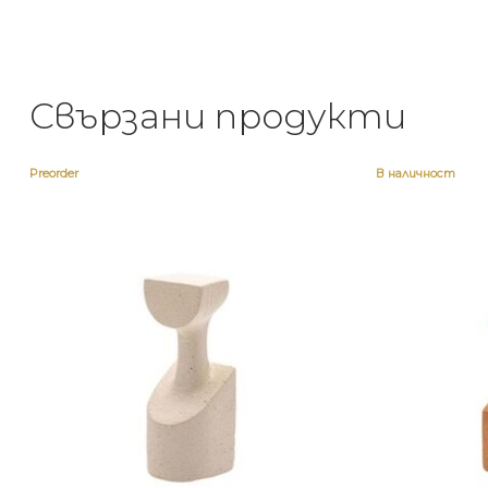
Свързани продукти
Preorder
В наличност