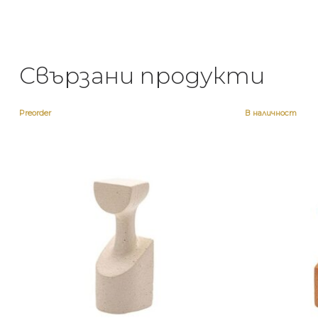
Свързани продукти
Preorder
В наличност