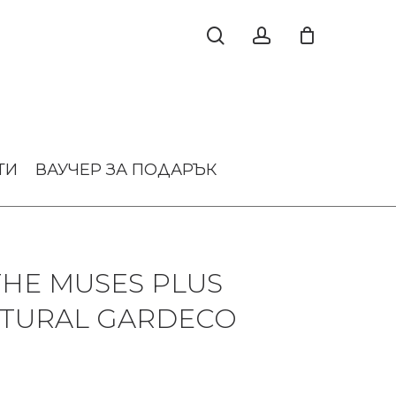
ТИ
ВАУЧЕР ЗА ПОДАРЪК
THE MUSES PLUS
ATURAL GARDECO