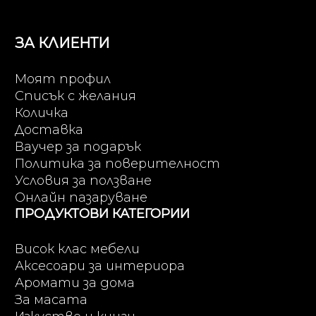
ЗА КЛИЕНТИ
Моят профил
Списък с желания
Количка
Доставка
Ваучер за подарък
Политика за поверителност
Условия за ползване
Онлайн пазаруване
ПРОДУКТОВИ КАТЕГОРИИ
Висок клас мебели
Аксесоари за интериора
Аромати за дома
За масата