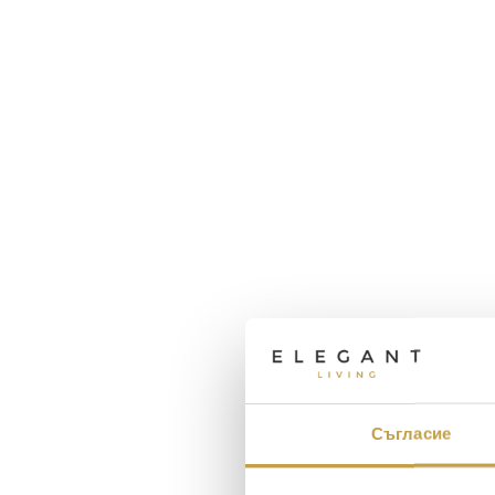
Съгласие