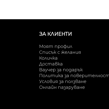
ЗА КЛИЕНТИ
Моят профил
Списък с желания
Количка
Доставка
Ваучер за подарък
Политика за поверителнос
Условия за ползване
Онлайн пазаруване