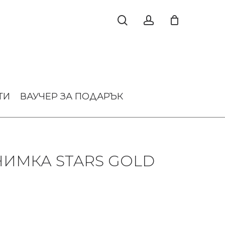
ТИ
ВАУЧЕР ЗА ПОДАРЪК
НИМКА STARS GOLD