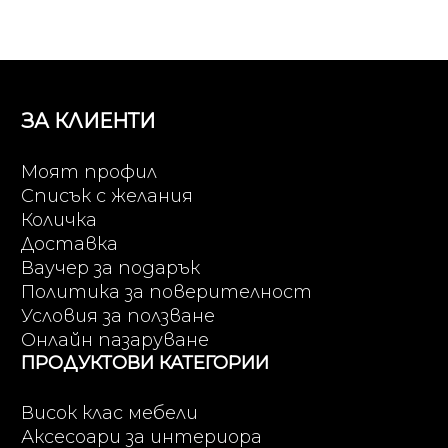
ЗА КЛИЕНТИ
Моят профил
Списък с желания
Количка
Доставка
Ваучер за подарък
Политика за поверителност
Условия за ползване
Онлайн пазаруване
ПРОДУКТОВИ КАТЕГОРИИ
Висок клас мебели
Аксесоари за интериора