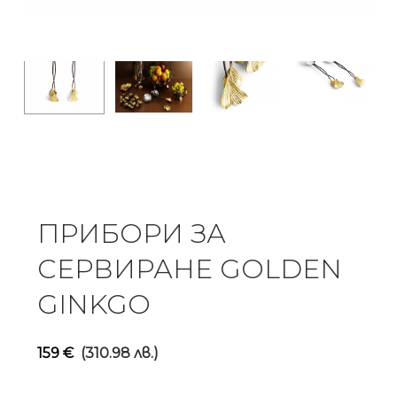
ПРИБОРИ ЗА
СЕРВИРАНЕ GOLDEN
GINKGO
159
€
(310.98 лв.)