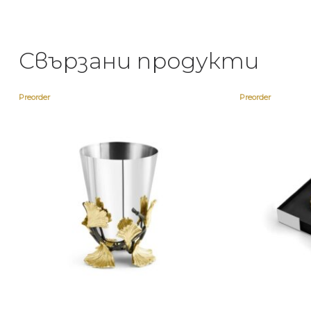
Свързани продукти
Preorder
Preorder