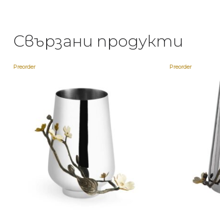
Свързани продукти
Preorder
Preorder