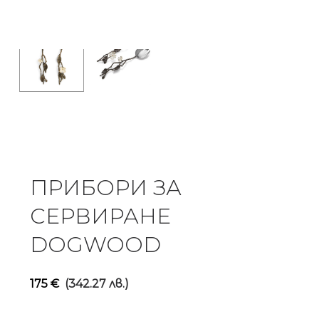
ПРИБОРИ ЗА
СЕРВИРАНЕ
DOGWOOD
175
€
(342.27 лв.)