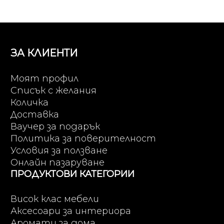
ЗА КЛИЕНТИ
Моят профил
Списък с желания
Количка
Доставка
Ваучер за подарък
Политика за поверителност
Условия за ползване
Онлайн пазаруване
ПРОДУКТОВИ КАТЕГОРИИ
Висок клас мебели
Аксесоари за интериора
Аромати за дома