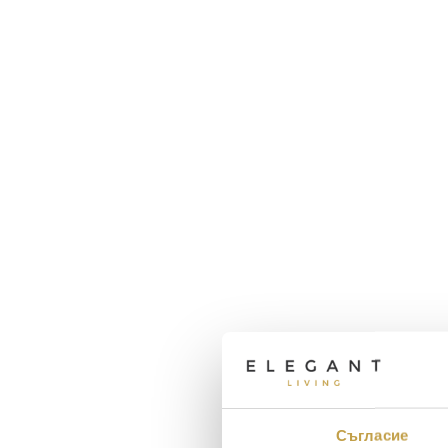
Съгласие