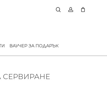
ТИ
ВАУЧЕР ЗА ПОДАРЪК
А СЕРВИРАНЕ