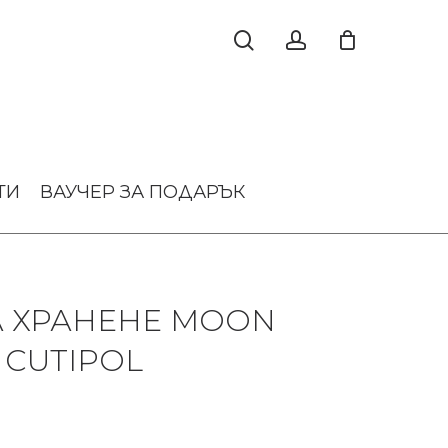
ТИ
ВАУЧЕР ЗА ПОДАРЪК
А ХРАНЕНЕ MOON
 CUTIPOL