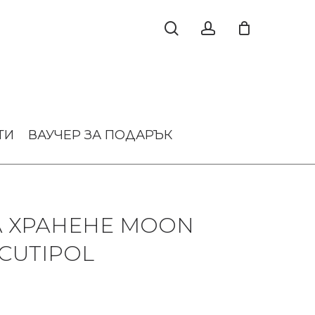
ТИ
ВАУЧЕР ЗА ПОДАРЪК
А ХРАНЕНЕ MOON
 CUTIPOL