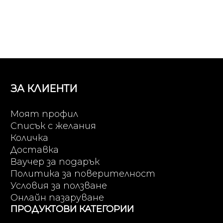
ЗА КЛИЕНТИ
Моят профил
Списък с желания
Количка
Доставка
Ваучер за подарък
Политика за поверителност
Условия за ползване
Онлайн пазаруване
ПРОДУКТОВИ КАТЕГОРИИ