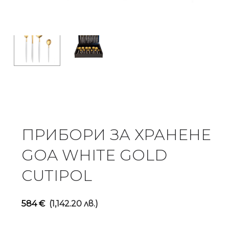
ПРИБОРИ ЗА ХРАНЕНЕ
GOA WHITE GOLD
CUTIPOL
584
€
(1,142.20 лв.)