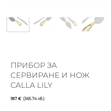
ПРИБОР ЗА
СЕРВИРАНЕ И НОЖ
CALLA LILY
187
€
(365.74 лв.)