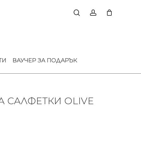
ТИ
ВАУЧЕР ЗА ПОДАРЪК
А САЛФЕТКИ OLIVE