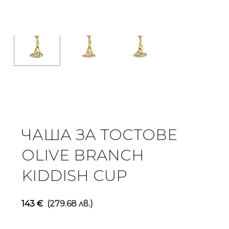
ЧАША ЗА ТОСТОВЕ
OLIVE BRANCH
KIDDISH CUP
143
€
(279.68 лв.)